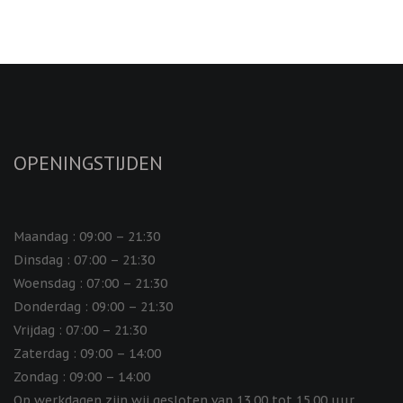
OPENINGSTIJDEN
Maandag : 09:00 – 21:30
Dinsdag : 07:00 – 21:30
Woensdag : 07:00 – 21:30
Donderdag : 09:00 – 21:30
Vrijdag : 07:00 – 21:30
Zaterdag : 09:00 – 14:00
Zondag : 09:00 – 14:00
Op werkdagen zijn wij gesloten van 13.00 tot 15.00 uur.