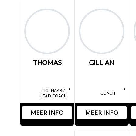
THOMAS
GILLIAN
EIGENAAR /
COACH
HEAD COACH
MEER INFO
MEER INFO