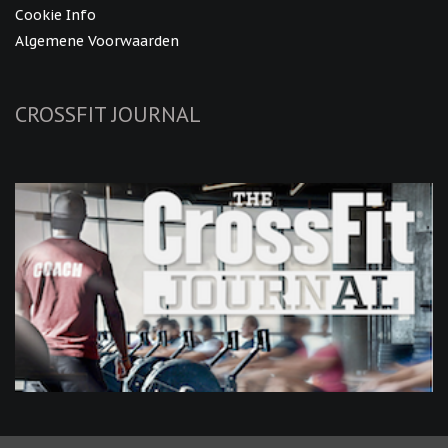
Cookie Info
Algemene Voorwaarden
CROSSFIT JOURNAL