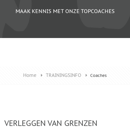
MAAK KENNIS MET ONZE TOPCOACHES
Home
TRAININGSINFO
Coaches
VERLEGGEN VAN GRENZEN