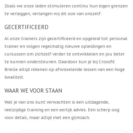
Zoals we onze leden stimuleren continu hun eigen grenzen
te verleggen, verlangen wij dit ook van onszelf.
GECERTIFICEERD
Al onze trainers zijn gecertificeerd en opgeleid tot personal
trainer en volgen regelmatig nieuwe opleidingen en
cursussen om zichzelf verder te ontwikkelen en jou beter
te kunnen ondersteunen. Daardoor kun je bij Crossfit
Brielle altijd rekenen op afwisselende lessen van een hoge
kwaliteit.
WAAR WE VOOR STAAN
Wat je van ons kunt verwachten is een uitdagende,
veelzijdige training en een eerlijk advies. Een scherp oog
voor detail, maar altijd met een glimlach.